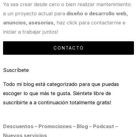
Ya sea crear desde cero o bien realizar mantenimiento
a un proyecto actual para
diseño o desarrollo web,
anuncios, asesorías,
haz click para contactarme e
iniciar a trabajar juntos!
CONTACTO
Suscríbete
Todo mi blog está categorizado para que puedas
escoger lo que más te gusta. Siéntete libre de
suscribirte a a continuación totalmente gratis!
Descuentos – Promociones – Blog – Podcast –
Nuevos servicios