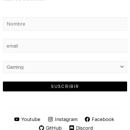
Youtube
Instagram
Facebook
GitHub
Discord