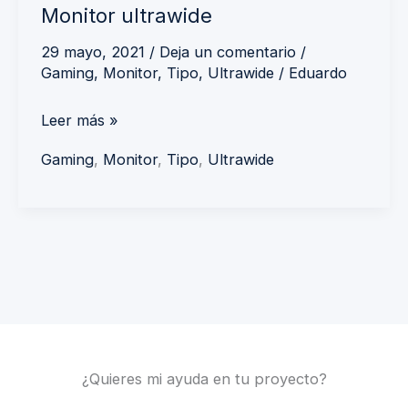
Monitor ultrawide
29 mayo, 2021
/
Deja un comentario
/
Gaming
,
Monitor
,
Tipo
,
Ultrawide
/
Eduardo
Leer más »
Gaming
,
Monitor
,
Tipo
,
Ultrawide
¿Quieres mi ayuda en tu proyecto?