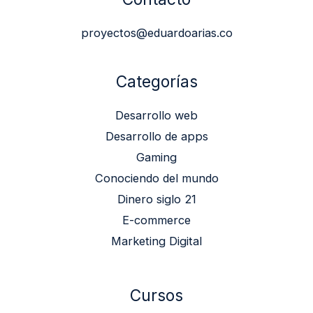
proyectos@eduardoarias.co
Categorías
Desarrollo web
Desarrollo de apps
Gaming
Conociendo del mundo
Dinero siglo 21
E-commerce
Marketing Digital
Cursos