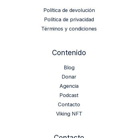
Política de devolución
Política de privacidad
Términos y condiciones
Contenido
Blog
Donar
Agencia
Podcast
Contacto
Viking NFT
Contacto