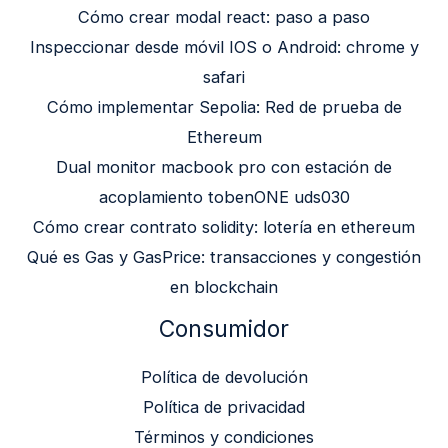
Cómo crear modal react: paso a paso
Inspeccionar desde móvil IOS o Android: chrome y
safari
Cómo implementar Sepolia: Red de prueba de
Ethereum
Dual monitor macbook pro con estación de
acoplamiento tobenONE uds030
Cómo crear contrato solidity: lotería en ethereum
Qué es Gas y GasPrice: transacciones y congestión
en blockchain
Consumidor
Política de devolución
Política de privacidad
Términos y condiciones