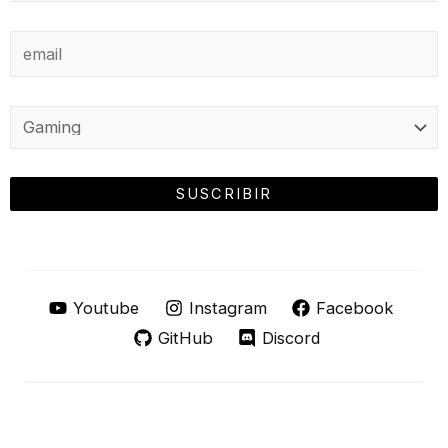
Youtube
Instagram
Facebook
GitHub
Discord