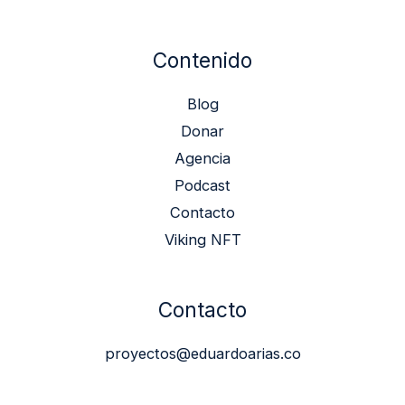
Contenido
Blog
Donar
Agencia
Podcast
Contacto
Viking NFT
Contacto
proyectos@eduardoarias.co