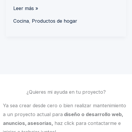
Leer más »
Cocina
,
Productos de hogar
¿Quieres mi ayuda en tu proyecto?
Ya sea crear desde cero o bien realizar mantenimiento
a un proyecto actual para
diseño o desarrollo web,
anuncios, asesorías,
haz click para contactarme e