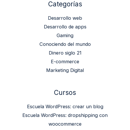
Categorías
Desarrollo web
Desarrollo de apps
Gaming
Conociendo del mundo
Dinero siglo 21
E-commerce
Marketing Digital
Cursos
Escuela WordPress: crear un blog
Escuela WordPress: dropshipping con
woocommerce