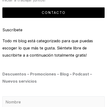
iniciar a trabajar juntos!
CONTACTO
Suscríbete
Todo mi blog está categorizado para que puedas
escoger lo que más te gusta. Siéntete libre de
suscribirte a a continuación totalmente gratis!
Descuentos – Promociones – Blog – Podcast –
Nuevos servicios