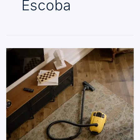
Escoba
Aspiradora