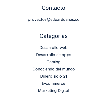
Contacto
proyectos@eduardoarias.co
Categorías
Desarrollo web
Desarrollo de apps
Gaming
Conociendo del mundo
Dinero siglo 21
E-commerce
Marketing Digital