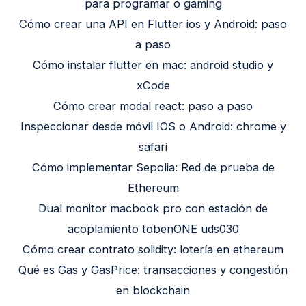
para programar o gaming
Cómo crear una API en Flutter ios y Android: paso
a paso
Cómo instalar flutter en mac: android studio y
xCode
Cómo crear modal react: paso a paso
Inspeccionar desde móvil IOS o Android: chrome y
safari
Cómo implementar Sepolia: Red de prueba de
Ethereum
Dual monitor macbook pro con estación de
acoplamiento tobenONE uds030
Cómo crear contrato solidity: lotería en ethereum
Qué es Gas y GasPrice: transacciones y congestión
en blockchain