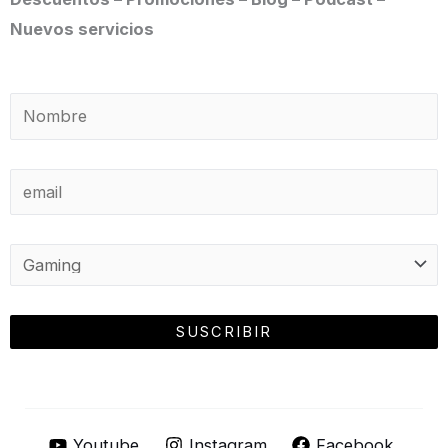
Nuevos servicios
Youtube
Instagram
Facebook