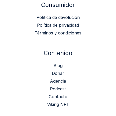
Consumidor
Política de devolución
Política de privacidad
Términos y condiciones
Contenido
Blog
Donar
Agencia
Podcast
Contacto
Viking NFT