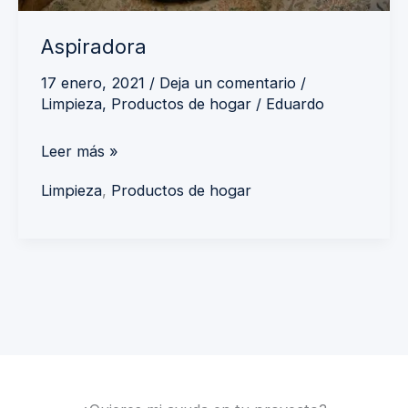
Aspiradora
17 enero, 2021
/
Deja un comentario
/
Limpieza
,
Productos de hogar
/
Eduardo
Leer más »
Limpieza
,
Productos de hogar