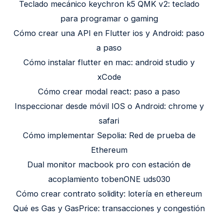
Teclado mecánico keychron k5 QMK v2: teclado
para programar o gaming
Cómo crear una API en Flutter ios y Android: paso
a paso
Cómo instalar flutter en mac: android studio y
xCode
Cómo crear modal react: paso a paso
Inspeccionar desde móvil IOS o Android: chrome y
safari
Cómo implementar Sepolia: Red de prueba de
Ethereum
Dual monitor macbook pro con estación de
acoplamiento tobenONE uds030
Cómo crear contrato solidity: lotería en ethereum
Qué es Gas y GasPrice: transacciones y congestión