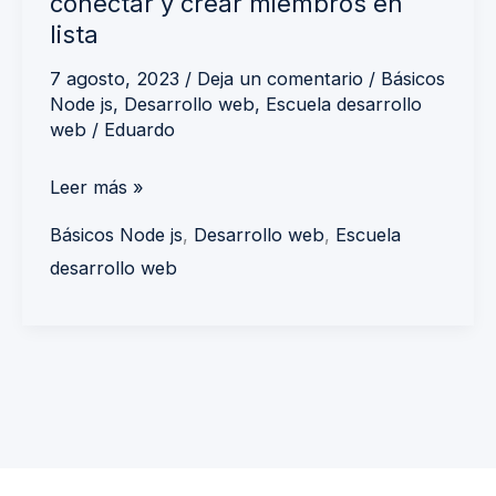
conectar y crear miembros en
lista
7 agosto, 2023
/
Deja un comentario
/
Básicos
Node js
,
Desarrollo web
,
Escuela desarrollo
web
/
Eduardo
Leer más »
Básicos Node js
,
Desarrollo web
,
Escuela
desarrollo web