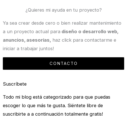
¿Quieres mi ayuda en tu proyecto?
Ya sea crear desde cero o bien realizar mantenimiento
a un proyecto actual para
diseño o desarrollo web,
anuncios, asesorías,
haz click para contactarme e
iniciar a trabajar juntos!
CONTACTO
Suscríbete
Todo mi blog está categorizado para que puedas
escoger lo que más te gusta. Siéntete libre de
suscribirte a a continuación totalmente gratis!