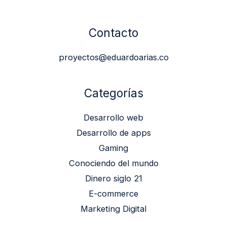
Contacto
proyectos@eduardoarias.co
Categorías
Desarrollo web
Desarrollo de apps
Gaming
Conociendo del mundo
Dinero siglo 21
E-commerce
Marketing Digital