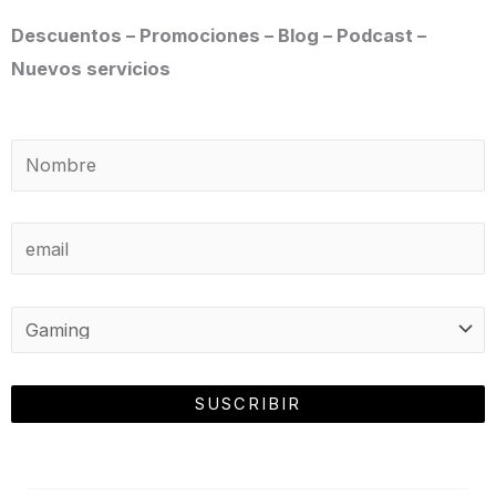
Descuentos – Promociones – Blog – Podcast –
Nuevos servicios