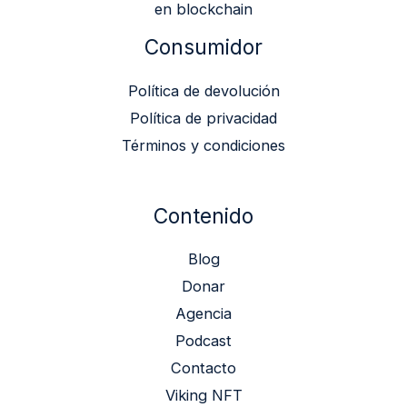
en blockchain
Consumidor
Política de devolución
Política de privacidad
Términos y condiciones
Contenido
Blog
Donar
Agencia
Podcast
Contacto
Viking NFT