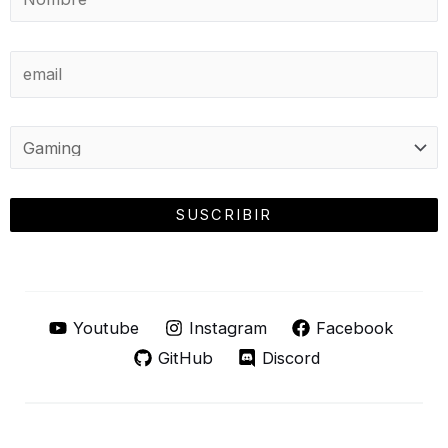
Youtube
Instagram
Facebook
GitHub
Discord