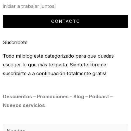
iniciar a trabajar juntos!
CONTACTO
Suscríbete
Todo mi blog está categorizado para que puedas
escoger lo que más te gusta. Siéntete libre de
suscribirte a a continuación totalmente gratis!
Descuentos – Promociones – Blog – Podcast –
Nuevos servicios