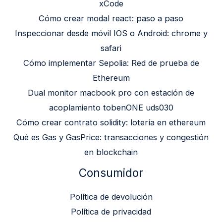
xCode
Cómo crear modal react: paso a paso
Inspeccionar desde móvil IOS o Android: chrome y
safari
Cómo implementar Sepolia: Red de prueba de
Ethereum
Dual monitor macbook pro con estación de
acoplamiento tobenONE uds030
Cómo crear contrato solidity: lotería en ethereum
Qué es Gas y GasPrice: transacciones y congestión
en blockchain
Consumidor
Política de devolución
Política de privacidad