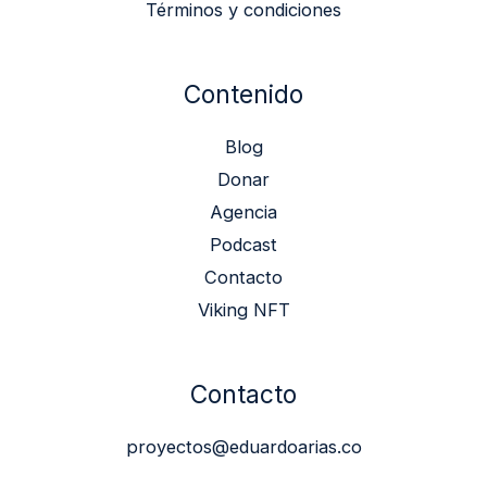
Términos y condiciones
Contenido
Blog
Donar
Agencia
Podcast
Contacto
Viking NFT
Contacto
proyectos@eduardoarias.co