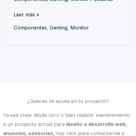
Leer más »
Componentes
,
Gaming
,
Monitor
¿Quieres mi ayuda en tu proyecto?
Ya sea crear desde cero o bien realizar mantenimiento
a un proyecto actual para
diseño o desarrollo web,
anuncios, asesorías,
haz click para contactarme e