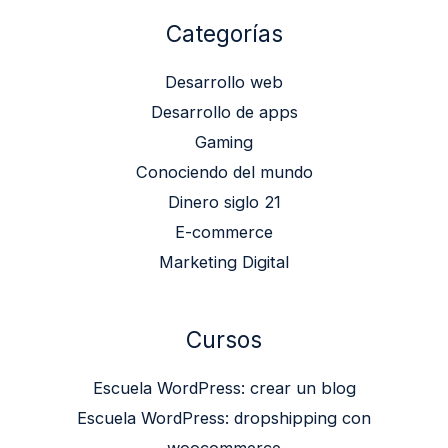
Categorías
Desarrollo web
Desarrollo de apps
Gaming
Conociendo del mundo
Dinero siglo 21
E-commerce
Marketing Digital
Cursos
Escuela WordPress: crear un blog
Escuela WordPress: dropshipping con
woocommerce