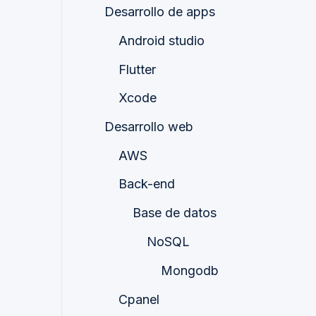
Desarrollo de apps
Android studio
Flutter
Xcode
Desarrollo web
AWS
Back-end
Base de datos
NoSQL
Mongodb
Cpanel