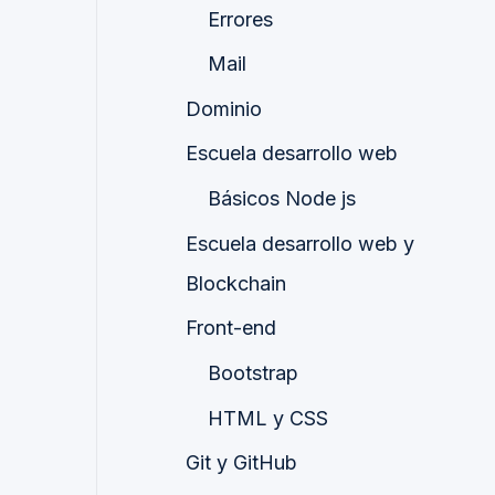
Errores
Mail
Dominio
Escuela desarrollo web
Básicos Node js
Escuela desarrollo web y
Blockchain
Front-end
Bootstrap
HTML y CSS
Git y GitHub