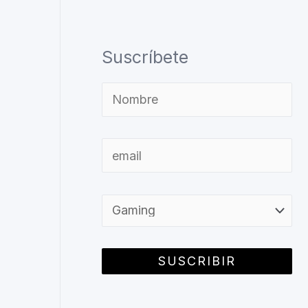
Suscríbete