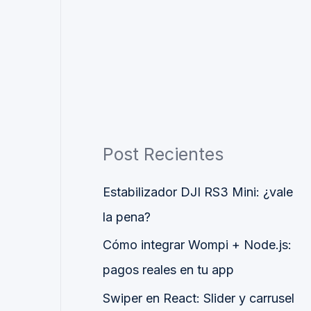
Post Recientes
Estabilizador DJI RS3 Mini: ¿vale
la pena?
Cómo integrar Wompi + Node.js:
pagos reales en tu app
Swiper en React: Slider y carrusel