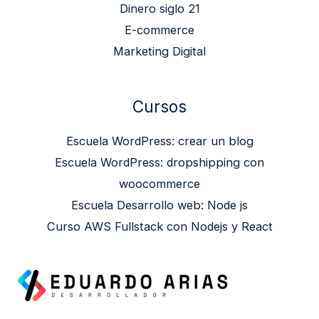
Dinero siglo 21
E-commerce
Marketing Digital
Cursos
Escuela WordPress: crear un blog
Escuela WordPress: dropshipping con
woocommerce
Escuela Desarrollo web: Node js
Curso AWS Fullstack con Nodejs y React