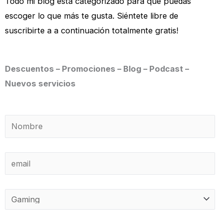
Todo mi blog está categorizado para que puedas
escoger lo que más te gusta. Siéntete libre de
suscribirte a a continuación totalmente gratis!
Descuentos – Promociones – Blog – Podcast –
Nuevos servicios