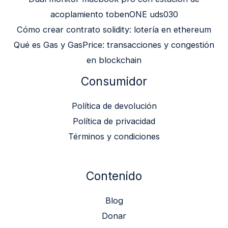
acoplamiento tobenONE uds030
Cómo crear contrato solidity: lotería en ethereum
Qué es Gas y GasPrice: transacciones y congestión
en blockchain
Consumidor
Política de devolución
Política de privacidad
Términos y condiciones
Contenido
Blog
Donar