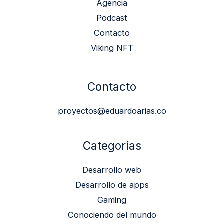
Agencia
Podcast
Contacto
Viking NFT
Contacto
proyectos@eduardoarias.co
Categorías
Desarrollo web
Desarrollo de apps
Gaming
Conociendo del mundo