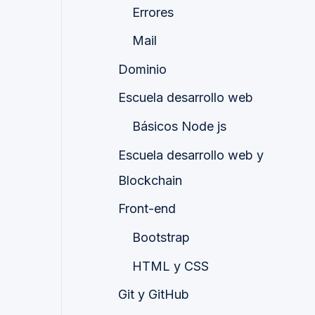
Errores
Mail
Dominio
Escuela desarrollo web
Básicos Node js
Escuela desarrollo web y
Blockchain
Front-end
Bootstrap
HTML y CSS
Git y GitHub