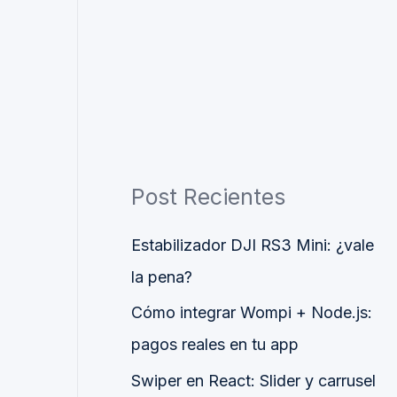
Post Recientes
Estabilizador DJI RS3 Mini: ¿vale
la pena?
Cómo integrar Wompi + Node.js:
pagos reales en tu app
Swiper en React: Slider y carrusel