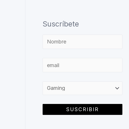
Suscríbete