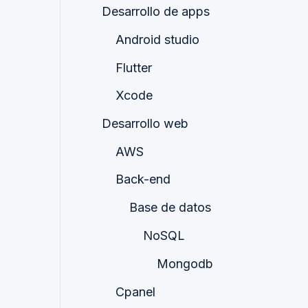
Desarrollo de apps
Android studio
Flutter
Xcode
Desarrollo web
AWS
Back-end
Base de datos
NoSQL
Mongodb
Cpanel