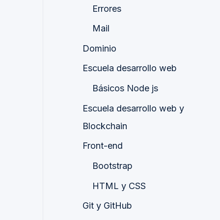
Errores
Mail
Dominio
Escuela desarrollo web
Básicos Node js
Escuela desarrollo web y
Blockchain
Front-end
Bootstrap
HTML y CSS
Git y GitHub