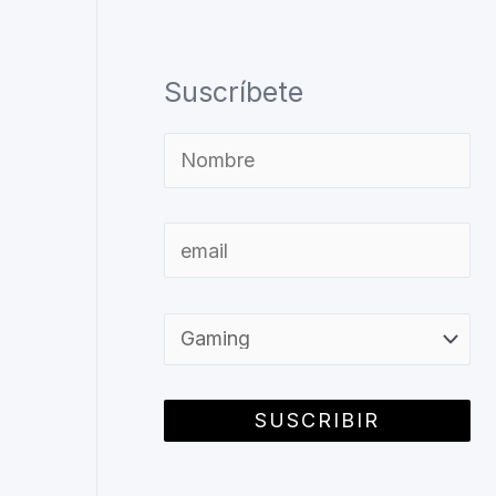
Suscríbete