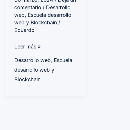
comentario
/
Desarrollo
web
,
Escuela desarrollo
web y Blockchain
/
Eduardo
Leer más »
Desarrollo web
,
Escuela
desarrollo web y
Blockchain