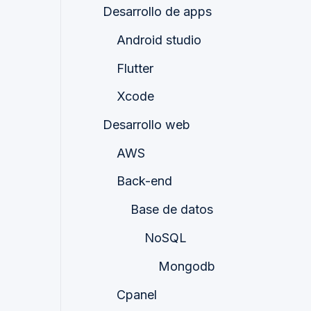
Desarrollo de apps
Android studio
Flutter
Xcode
Desarrollo web
AWS
Back-end
Base de datos
NoSQL
Mongodb
Cpanel