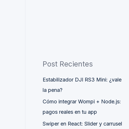
Post Recientes
Estabilizador DJI RS3 Mini: ¿vale
la pena?
Cómo integrar Wompi + Node.js:
pagos reales en tu app
Swiper en React: Slider y carrusel