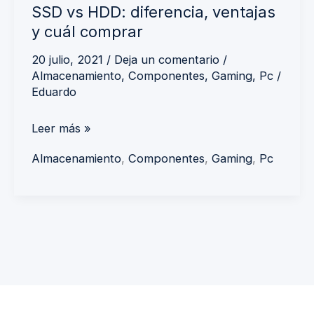
SSD vs HDD: diferencia, ventajas
y cuál comprar
20 julio, 2021
/
Deja un comentario
/
Almacenamiento
,
Componentes
,
Gaming
,
Pc
/
Eduardo
Leer más »
Almacenamiento
,
Componentes
,
Gaming
,
Pc