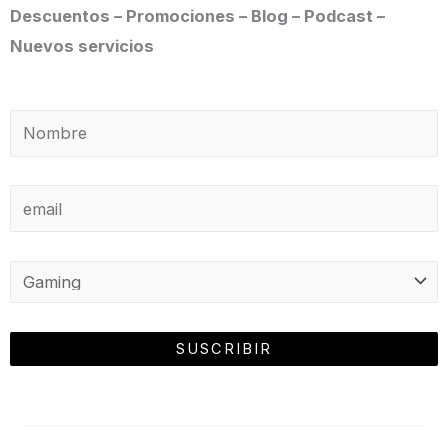
Descuentos – Promociones – Blog – Podcast –
Nuevos servicios