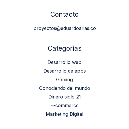
Contacto
proyectos@eduardoarias.co
Categorías
Desarrollo web
Desarrollo de apps
Gaming
Conociendo del mundo
Dinero siglo 21
E-commerce
Marketing Digital