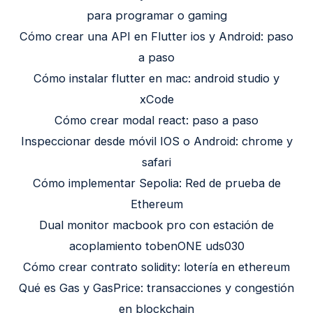
para programar o gaming
Cómo crear una API en Flutter ios y Android: paso
a paso
Cómo instalar flutter en mac: android studio y
xCode
Cómo crear modal react: paso a paso
Inspeccionar desde móvil IOS o Android: chrome y
safari
Cómo implementar Sepolia: Red de prueba de
Ethereum
Dual monitor macbook pro con estación de
acoplamiento tobenONE uds030
Cómo crear contrato solidity: lotería en ethereum
Qué es Gas y GasPrice: transacciones y congestión
en blockchain