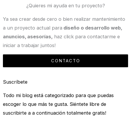
¿Quieres mi ayuda en tu proyecto?
Ya sea crear desde cero o bien realizar mantenimiento
a un proyecto actual para
diseño o desarrollo web,
anuncios, asesorías,
haz click para contactarme e
iniciar a trabajar juntos!
CONTACTO
Suscríbete
Todo mi blog está categorizado para que puedas
escoger lo que más te gusta. Siéntete libre de
suscribirte a a continuación totalmente gratis!