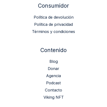
Consumidor
Política de devolución
Política de privacidad
Términos y condiciones
Contenido
Blog
Donar
Agencia
Podcast
Contacto
Viking NFT