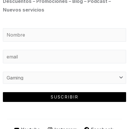
Descuentos – Promociones – Blog – Podcast –
Nuevos servicios