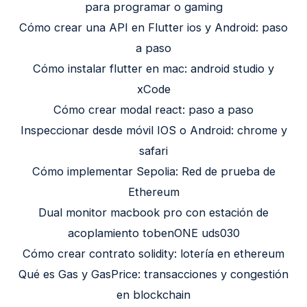
para programar o gaming
Cómo crear una API en Flutter ios y Android: paso
a paso
Cómo instalar flutter en mac: android studio y
xCode
Cómo crear modal react: paso a paso
Inspeccionar desde móvil IOS o Android: chrome y
safari
Cómo implementar Sepolia: Red de prueba de
Ethereum
Dual monitor macbook pro con estación de
acoplamiento tobenONE uds030
Cómo crear contrato solidity: lotería en ethereum
Qué es Gas y GasPrice: transacciones y congestión
en blockchain