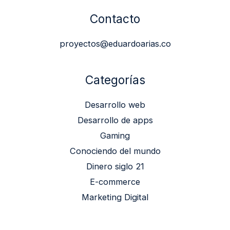
Contacto
proyectos@eduardoarias.co
Categorías
Desarrollo web
Desarrollo de apps
Gaming
Conociendo del mundo
Dinero siglo 21
E-commerce
Marketing Digital