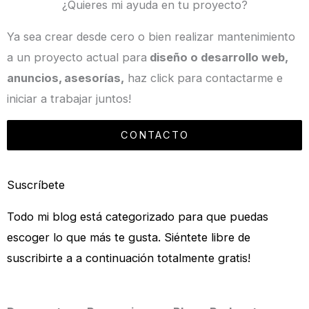
¿Quieres mi ayuda en tu proyecto?
Ya sea crear desde cero o bien realizar mantenimiento
a un proyecto actual para
diseño o desarrollo web,
anuncios, asesorías,
haz click para contactarme e
iniciar a trabajar juntos!
CONTACTO
Suscríbete
Todo mi blog está categorizado para que puedas
escoger lo que más te gusta. Siéntete libre de
suscribirte a a continuación totalmente gratis!