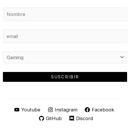
Youtube
Instagram
Facebook
GitHub
Discord