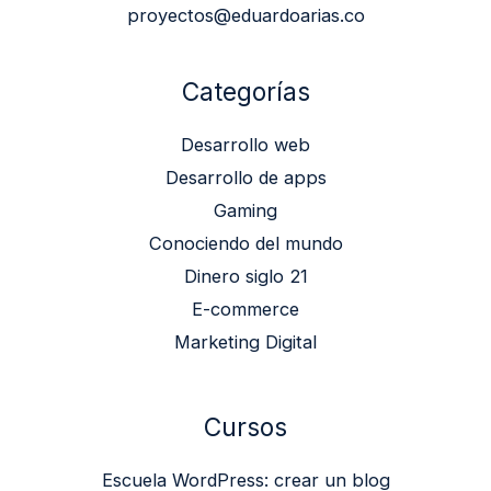
proyectos@eduardoarias.co
Categorías
Desarrollo web
Desarrollo de apps
Gaming
Conociendo del mundo
Dinero siglo 21
E-commerce
Marketing Digital
Cursos
Escuela WordPress: crear un blog