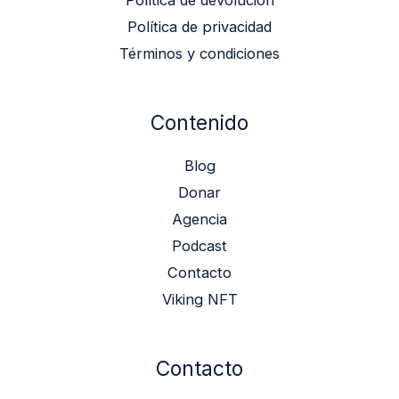
Política de privacidad
Términos y condiciones
Contenido
Blog
Donar
Agencia
Podcast
Contacto
Viking NFT
Contacto