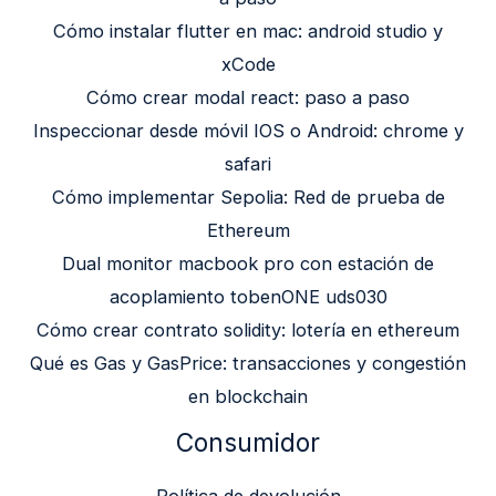
Cómo instalar flutter en mac: android studio y
xCode
Cómo crear modal react: paso a paso
Inspeccionar desde móvil IOS o Android: chrome y
safari
Cómo implementar Sepolia: Red de prueba de
Ethereum
Dual monitor macbook pro con estación de
acoplamiento tobenONE uds030
Cómo crear contrato solidity: lotería en ethereum
Qué es Gas y GasPrice: transacciones y congestión
en blockchain
Consumidor
Política de devolución