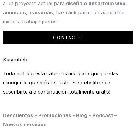
a un proyecto actual para
diseño o desarrollo web,
anuncios, asesorías,
haz click para contactarme e
iniciar a trabajar juntos!
CONTACTO
Suscríbete
Todo mi blog está categorizado para que puedas
escoger lo que más te gusta. Siéntete libre de
suscribirte a a continuación totalmente gratis!
Descuentos – Promociones – Blog – Podcast –
Nuevos servicios