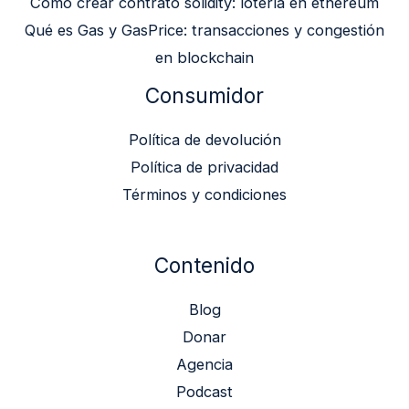
Cómo crear contrato solidity: lotería en ethereum
Qué es Gas y GasPrice: transacciones y congestión
en blockchain
Consumidor
Política de devolución
Política de privacidad
Términos y condiciones
Contenido
Blog
Donar
Agencia
Podcast