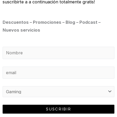
suscribirte a a continuación totalmente gratis!
Descuentos – Promociones – Blog – Podcast –
Nuevos servicios