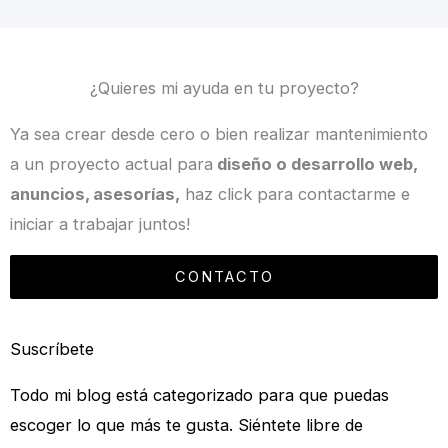
¿Quieres mi ayuda en tu proyecto?
Ya sea crear desde cero o bien realizar mantenimiento
a un proyecto actual para
diseño o desarrollo web,
anuncios, asesorías,
haz click para contactarme e
iniciar a trabajar juntos!
CONTACTO
Suscríbete
Todo mi blog está categorizado para que puedas
escoger lo que más te gusta. Siéntete libre de