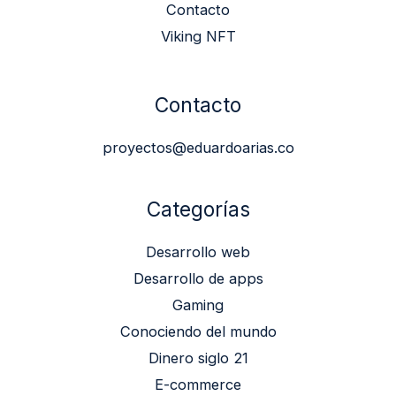
Contacto
Viking NFT
Contacto
proyectos@eduardoarias.co
Categorías
Desarrollo web
Desarrollo de apps
Gaming
Conociendo del mundo
Dinero siglo 21
E-commerce