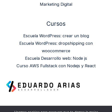
Marketing Digital
Cursos
Escuela WordPress: crear un blog
Escuela WordPress: dropshipping con
woocommerce
Escuela Desarrollo web: Node js
Curso AWS Fullstack con Nodejs y React