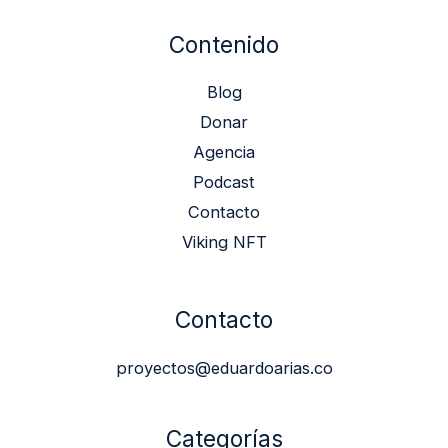
Contenido
Blog
Donar
Agencia
Podcast
Contacto
Viking NFT
Contacto
proyectos@eduardoarias.co
Categorías