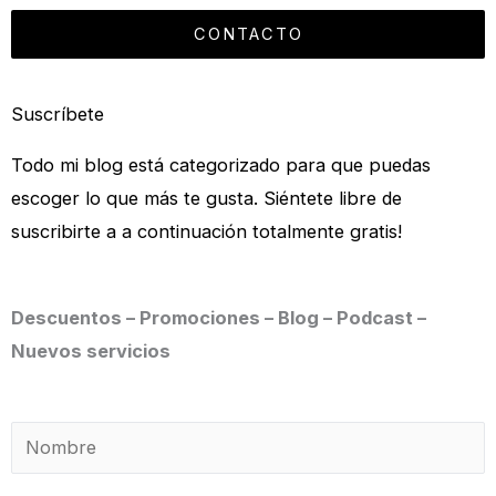
CONTACTO
Suscríbete
Todo mi blog está categorizado para que puedas
escoger lo que más te gusta. Siéntete libre de
suscribirte a a continuación totalmente gratis!
Descuentos – Promociones – Blog – Podcast –
Nuevos servicios