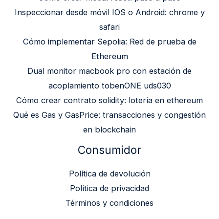
Inspeccionar desde móvil IOS o Android: chrome y
safari
Cómo implementar Sepolia: Red de prueba de
Ethereum
Dual monitor macbook pro con estación de
acoplamiento tobenONE uds030
Cómo crear contrato solidity: lotería en ethereum
Qué es Gas y GasPrice: transacciones y congestión
en blockchain
Consumidor
Política de devolución
Política de privacidad
Términos y condiciones