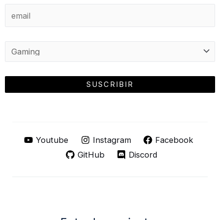
Youtube
Instagram
Facebook
GitHub
Discord