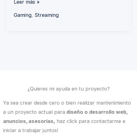
Leer más »
Gaming
,
Streaming
¿Quieres mi ayuda en tu proyecto?
Ya sea crear desde cero o bien realizar mantenimiento
a un proyecto actual para
diseño o desarrollo web,
anuncios, asesorías,
haz click para contactarme e
iniciar a trabajar juntos!