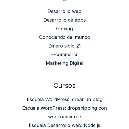
Desarrollo web
Desarrollo de apps
Gaming
Conociendo del mundo
Dinero siglo 21
E-commerce
Marketing Digital
Cursos
Escuela WordPress: crear un blog
Escuela WordPress: dropshipping con
woocommerce
Escuela Desarrollo web: Node js