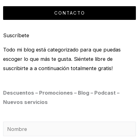
CONTACTO
Suscríbete
Todo mi blog está categorizado para que puedas
escoger lo que más te gusta. Siéntete libre de
suscribirte a a continuación totalmente gratis!
Descuentos – Promociones – Blog – Podcast –
Nuevos servicios