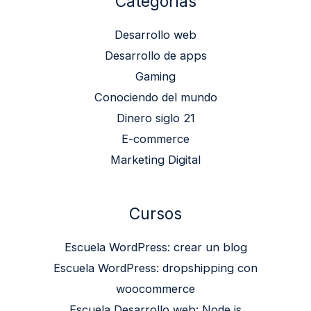
Categorías
Desarrollo web
Desarrollo de apps
Gaming
Conociendo del mundo
Dinero siglo 21
E-commerce
Marketing Digital
Cursos
Escuela WordPress: crear un blog
Escuela WordPress: dropshipping con
woocommerce
Escuela Desarrollo web: Node js