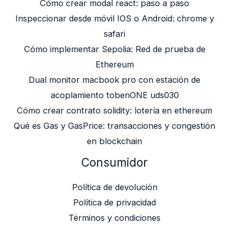
Cómo crear modal react: paso a paso
Inspeccionar desde móvil IOS o Android: chrome y
safari
Cómo implementar Sepolia: Red de prueba de
Ethereum
Dual monitor macbook pro con estación de
acoplamiento tobenONE uds030
Cómo crear contrato solidity: lotería en ethereum
Qué es Gas y GasPrice: transacciones y congestión
en blockchain
Consumidor
Política de devolución
Política de privacidad
Términos y condiciones