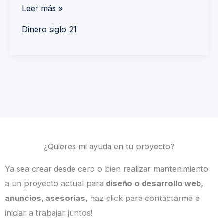
Leer más »
Dinero siglo 21
¿Quieres mi ayuda en tu proyecto?
Ya sea crear desde cero o bien realizar mantenimiento
a un proyecto actual para
diseño o desarrollo web,
anuncios, asesorías,
haz click para contactarme e
iniciar a trabajar juntos!