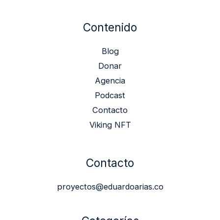
Contenido
Blog
Donar
Agencia
Podcast
Contacto
Viking NFT
Contacto
proyectos@eduardoarias.co