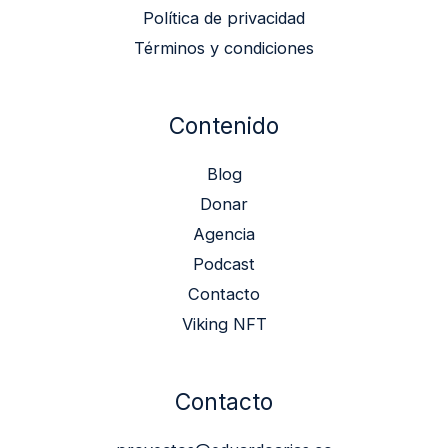
Política de privacidad
Términos y condiciones
Contenido
Blog
Donar
Agencia
Podcast
Contacto
Viking NFT
Contacto