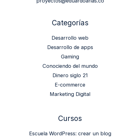
proyectos@eduardoarias.co
Categorías
Desarrollo web
Desarrollo de apps
Gaming
Conociendo del mundo
Dinero siglo 21
E-commerce
Marketing Digital
Cursos
Escuela WordPress: crear un blog