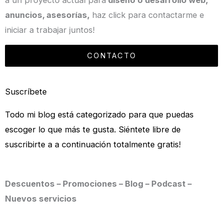
anuncios, asesorías,
haz click para contactarme e
iniciar a trabajar juntos!
CONTACTO
Suscríbete
Todo mi blog está categorizado para que puedas
escoger lo que más te gusta. Siéntete libre de
suscribirte a a continuación totalmente gratis!
Descuentos – Promociones – Blog – Podcast –
Nuevos servicios