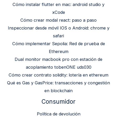
Cómo instalar flutter en mac: android studio y
xCode
Cómo crear modal react: paso a paso
Inspeccionar desde móvil IOS o Android: chrome y
safari
Cómo implementar Sepolia: Red de prueba de
Ethereum
Dual monitor macbook pro con estación de
acoplamiento tobenONE uds030
Cómo crear contrato solidity: lotería en ethereum
Qué es Gas y GasPrice: transacciones y congestión
en blockchain
Consumidor
Política de devolución