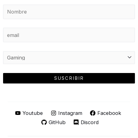
Youtube
Instagram
Facebook
GitHub
Discord