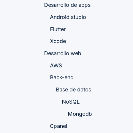
Desarrollo de apps
Android studio
Flutter
Xcode
Desarrollo web
AWS
Back-end
Base de datos
NoSQL
Mongodb
Cpanel