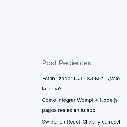
Post Recientes
Estabilizador DJI RS3 Mini: ¿vale
la pena?
Cómo integrar Wompi + Node.js:
pagos reales en tu app
Swiper en React: Slider y carrusel