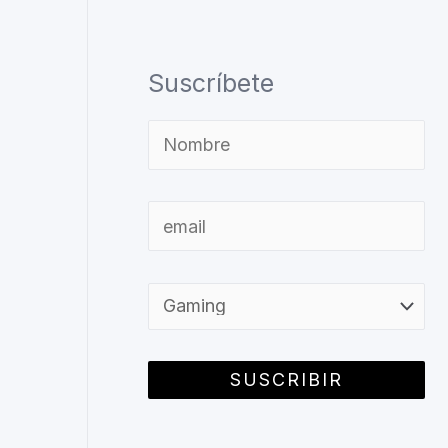
Suscríbete