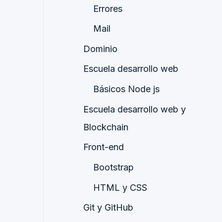
Errores
Mail
Dominio
Escuela desarrollo web
Básicos Node js
Escuela desarrollo web y
Blockchain
Front-end
Bootstrap
HTML y CSS
Git y GitHub