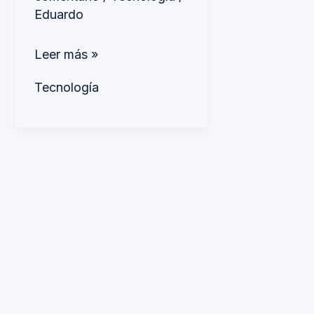
Eduardo
Leer más »
Tecnología