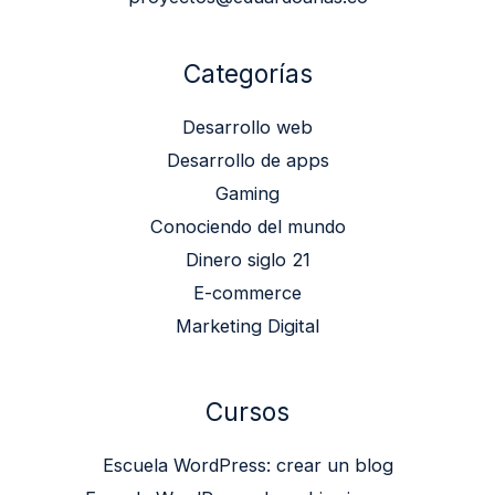
Categorías
Desarrollo web
Desarrollo de apps
Gaming
Conociendo del mundo
Dinero siglo 21
E-commerce
Marketing Digital
Cursos
Escuela WordPress: crear un blog