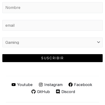
Youtube
Instagram
Facebook
GitHub
Discord