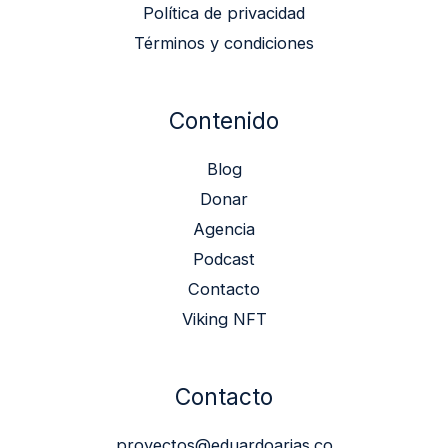
Política de privacidad
Términos y condiciones
Contenido
Blog
Donar
Agencia
Podcast
Contacto
Viking NFT
Contacto
proyectos@eduardoarias.co