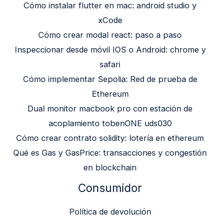
Cómo instalar flutter en mac: android studio y
xCode
Cómo crear modal react: paso a paso
Inspeccionar desde móvil IOS o Android: chrome y
safari
Cómo implementar Sepolia: Red de prueba de
Ethereum
Dual monitor macbook pro con estación de
acoplamiento tobenONE uds030
Cómo crear contrato solidity: lotería en ethereum
Qué es Gas y GasPrice: transacciones y congestión
en blockchain
Consumidor
Política de devolución