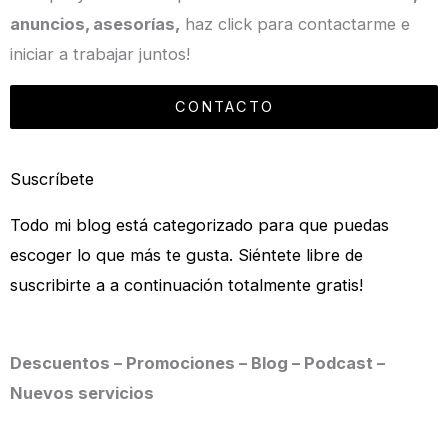
anuncios, asesorías,
haz click para contactarme e
iniciar a trabajar juntos!
CONTACTO
Suscríbete
Todo mi blog está categorizado para que puedas
escoger lo que más te gusta. Siéntete libre de
suscribirte a a continuación totalmente gratis!
Descuentos – Promociones – Blog – Podcast –
Nuevos servicios