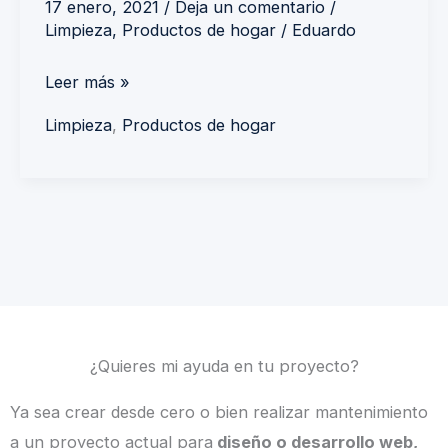
17 enero, 2021
/
Deja un comentario
/
Limpieza
,
Productos de hogar
/
Eduardo
Leer más »
Limpieza
,
Productos de hogar
¿Quieres mi ayuda en tu proyecto?
Ya sea crear desde cero o bien realizar mantenimiento
a un proyecto actual para
diseño o desarrollo web,