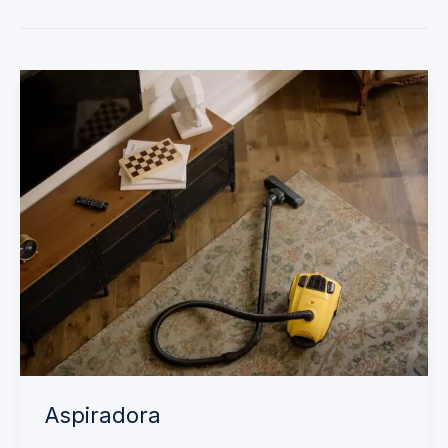
Aspiradora
Aspiradora