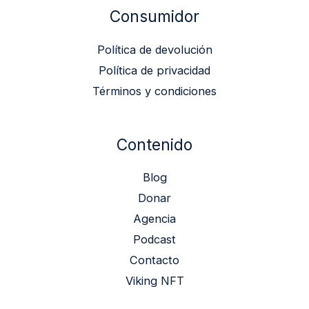
Consumidor
Política de devolución
Política de privacidad
Términos y condiciones
Contenido
Blog
Donar
Agencia
Podcast
Contacto
Viking NFT