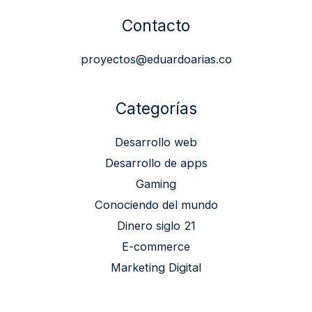
Contacto
proyectos@eduardoarias.co
Categorías
Desarrollo web
Desarrollo de apps
Gaming
Conociendo del mundo
Dinero siglo 21
E-commerce
Marketing Digital