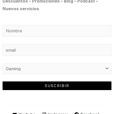
Descuentos – Promociones – Blog – Podcast –
Nuevos servicios