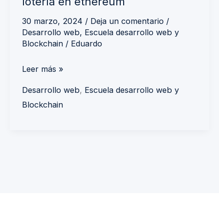
lotería en ethereum
30 marzo, 2024
/
Deja un comentario
/
Desarrollo web
,
Escuela desarrollo web y
Blockchain
/
Eduardo
Leer más »
Desarrollo web
,
Escuela desarrollo web y
Blockchain