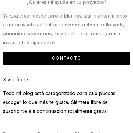
¿Quieres mi ayuda en tu proyecto?
Ya sea crear desde cero o bien realizar mantenimiento
a un proyecto actual para
diseño o desarrollo web,
anuncios, asesorías,
haz click para contactarme e
iniciar a trabajar juntos!
CONTACTO
Suscríbete
Todo mi blog está categorizado para que puedas
escoger lo que más te gusta. Siéntete libre de
suscribirte a a continuación totalmente gratis!