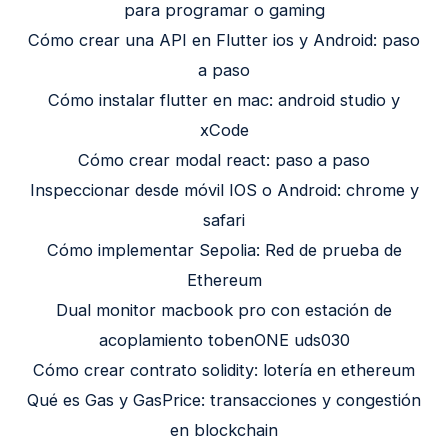
para programar o gaming
Cómo crear una API en Flutter ios y Android: paso
a paso
Cómo instalar flutter en mac: android studio y
xCode
Cómo crear modal react: paso a paso
Inspeccionar desde móvil IOS o Android: chrome y
safari
Cómo implementar Sepolia: Red de prueba de
Ethereum
Dual monitor macbook pro con estación de
acoplamiento tobenONE uds030
Cómo crear contrato solidity: lotería en ethereum
Qué es Gas y GasPrice: transacciones y congestión
en blockchain