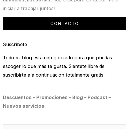
iniciar a trabajar juntos!
CONTACTO
Suscríbete
Todo mi blog está categorizado para que puedas
escoger lo que más te gusta. Siéntete libre de
suscribirte a a continuación totalmente gratis!
Descuentos – Promociones – Blog – Podcast –
Nuevos servicios