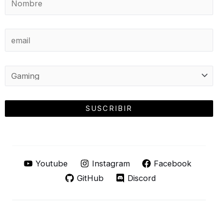
Youtube
Instagram
Facebook
GitHub
Discord