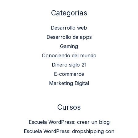
Categorías
Desarrollo web
Desarrollo de apps
Gaming
Conociendo del mundo
Dinero siglo 21
E-commerce
Marketing Digital
Cursos
Escuela WordPress: crear un blog
Escuela WordPress: dropshipping con