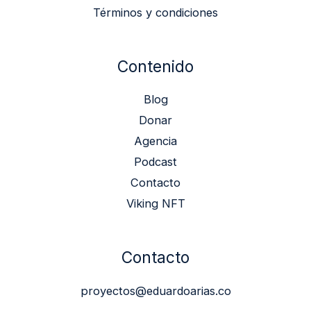
Términos y condiciones
Contenido
Blog
Donar
Agencia
Podcast
Contacto
Viking NFT
Contacto
proyectos@eduardoarias.co