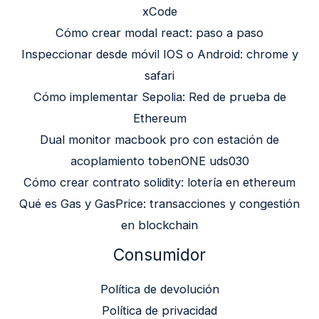
xCode
Cómo crear modal react: paso a paso
Inspeccionar desde móvil IOS o Android: chrome y
safari
Cómo implementar Sepolia: Red de prueba de
Ethereum
Dual monitor macbook pro con estación de
acoplamiento tobenONE uds030
Cómo crear contrato solidity: lotería en ethereum
Qué es Gas y GasPrice: transacciones y congestión
en blockchain
Consumidor
Política de devolución
Política de privacidad