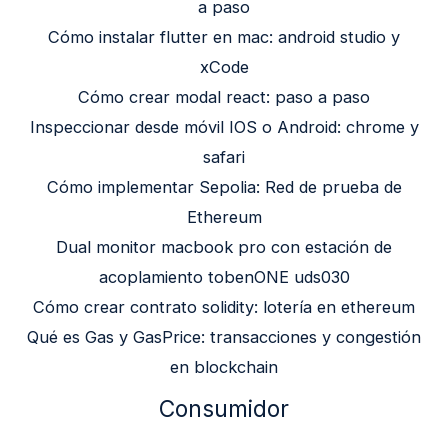
a paso
Cómo instalar flutter en mac: android studio y
xCode
Cómo crear modal react: paso a paso
Inspeccionar desde móvil IOS o Android: chrome y
safari
Cómo implementar Sepolia: Red de prueba de
Ethereum
Dual monitor macbook pro con estación de
acoplamiento tobenONE uds030
Cómo crear contrato solidity: lotería en ethereum
Qué es Gas y GasPrice: transacciones y congestión
en blockchain
Consumidor