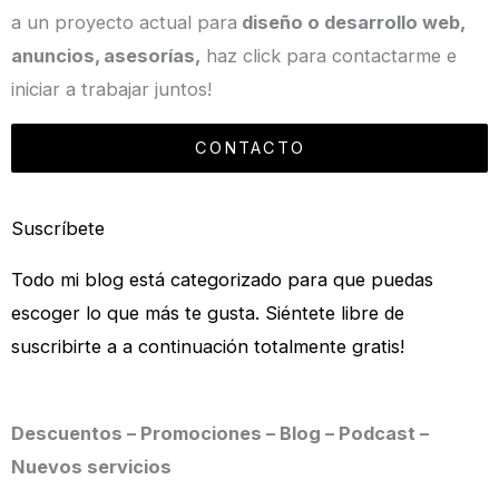
a un proyecto actual para
diseño o desarrollo web,
anuncios, asesorías,
haz click para contactarme e
iniciar a trabajar juntos!
CONTACTO
Suscríbete
Todo mi blog está categorizado para que puedas
escoger lo que más te gusta. Siéntete libre de
suscribirte a a continuación totalmente gratis!
Descuentos – Promociones – Blog – Podcast –
Nuevos servicios