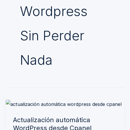
Wordpress
Sin Perder
Nada
Actualización
automática
Actualización automática
WordPress
WordPress desde Cpanel