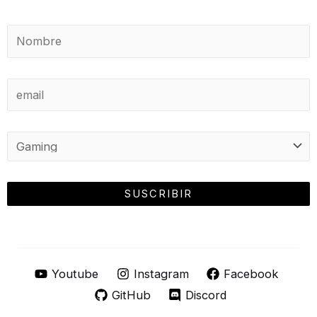
Youtube
Instagram
Facebook
GitHub
Discord