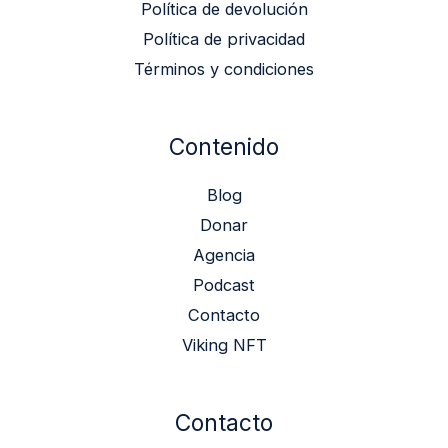
Política de devolución
Política de privacidad
Términos y condiciones
Contenido
Blog
Donar
Agencia
Podcast
Contacto
Viking NFT
Contacto