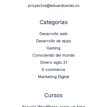
proyectos@eduardoarias.co
Categorías
Desarrollo web
Desarrollo de apps
Gaming
Conociendo del mundo
Dinero siglo 21
E-commerce
Marketing Digital
Cursos
Escuela WordPress: crear un blog