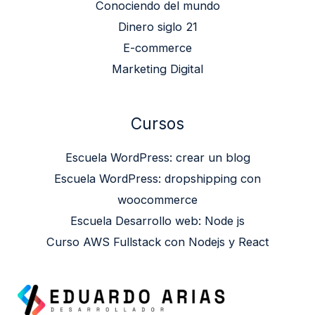
Conociendo del mundo
Dinero siglo 21
E-commerce
Marketing Digital
Cursos
Escuela WordPress: crear un blog
Escuela WordPress: dropshipping con
woocommerce
Escuela Desarrollo web: Node js
Curso AWS Fullstack con Nodejs y React