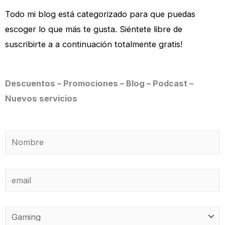
Todo mi blog está categorizado para que puedas
escoger lo que más te gusta. Siéntete libre de
suscribirte a a continuación totalmente gratis!
Descuentos – Promociones – Blog – Podcast –
Nuevos servicios