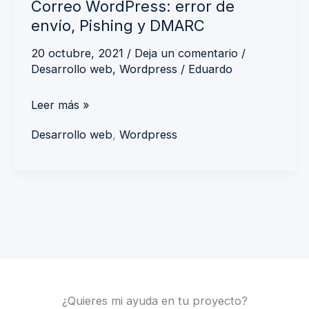
Correo WordPress: error de
envío, Pishing y DMARC
20 octubre, 2021
/
Deja un comentario
/
Desarrollo web
,
Wordpress
/
Eduardo
Leer más »
Desarrollo web
,
Wordpress
¿Quieres mi ayuda en tu proyecto?