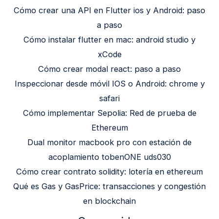
Cómo crear una API en Flutter ios y Android: paso
a paso
Cómo instalar flutter en mac: android studio y
xCode
Cómo crear modal react: paso a paso
Inspeccionar desde móvil IOS o Android: chrome y
safari
Cómo implementar Sepolia: Red de prueba de
Ethereum
Dual monitor macbook pro con estación de
acoplamiento tobenONE uds030
Cómo crear contrato solidity: lotería en ethereum
Qué es Gas y GasPrice: transacciones y congestión
en blockchain