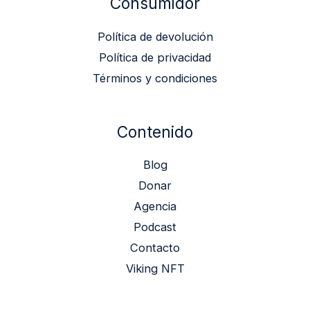
Consumidor
Política de devolución
Política de privacidad
Términos y condiciones
Contenido
Blog
Donar
Agencia
Podcast
Contacto
Viking NFT