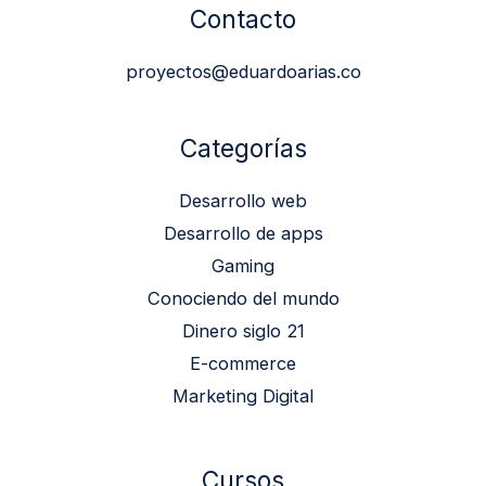
Contacto
proyectos@eduardoarias.co
Categorías
Desarrollo web
Desarrollo de apps
Gaming
Conociendo del mundo
Dinero siglo 21
E-commerce
Marketing Digital
Cursos