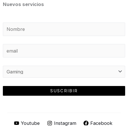
Nuevos servicios
Youtube
Instagram
Facebook