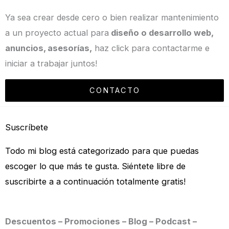
Ya sea crear desde cero o bien realizar mantenimiento
a un proyecto actual para
diseño o desarrollo web,
anuncios, asesorías,
haz click para contactarme e
iniciar a trabajar juntos!
CONTACTO
Suscríbete
Todo mi blog está categorizado para que puedas
escoger lo que más te gusta. Siéntete libre de
suscribirte a a continuación totalmente gratis!
Descuentos – Promociones – Blog – Podcast –