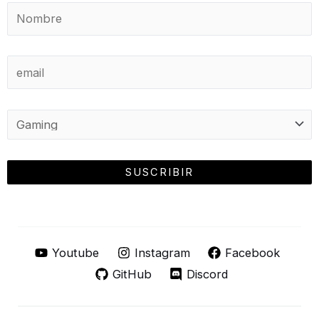
Youtube
Instagram
Facebook
GitHub
Discord