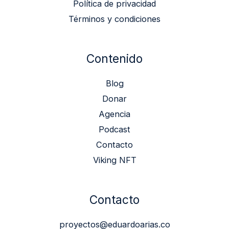
Política de privacidad
Términos y condiciones
Contenido
Blog
Donar
Agencia
Podcast
Contacto
Viking NFT
Contacto
proyectos@eduardoarias.co