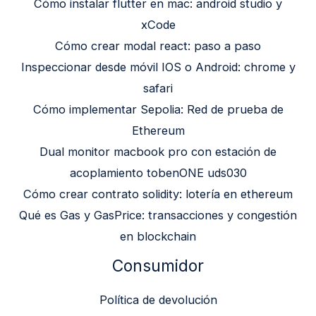
Cómo instalar flutter en mac: android studio y
xCode
Cómo crear modal react: paso a paso
Inspeccionar desde móvil IOS o Android: chrome y
safari
Cómo implementar Sepolia: Red de prueba de
Ethereum
Dual monitor macbook pro con estación de
acoplamiento tobenONE uds030
Cómo crear contrato solidity: lotería en ethereum
Qué es Gas y GasPrice: transacciones y congestión
en blockchain
Consumidor
Política de devolución