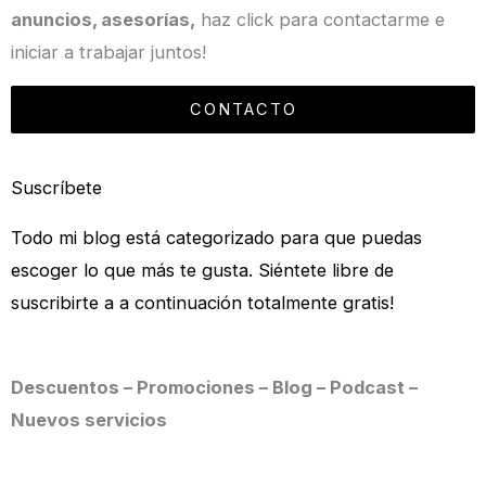
anuncios, asesorías,
haz click para contactarme e
iniciar a trabajar juntos!
CONTACTO
Suscríbete
Todo mi blog está categorizado para que puedas
escoger lo que más te gusta. Siéntete libre de
suscribirte a a continuación totalmente gratis!
Descuentos – Promociones – Blog – Podcast –
Nuevos servicios