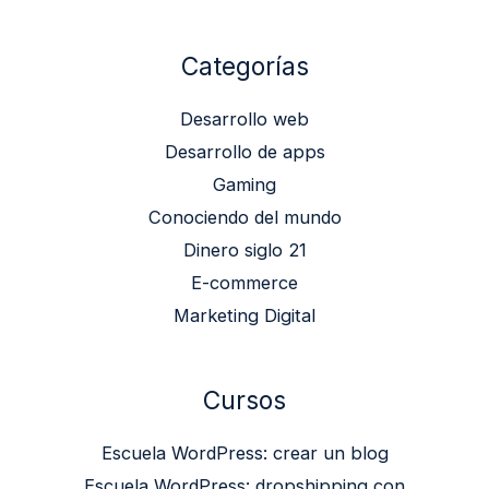
Categorías
Desarrollo web
Desarrollo de apps
Gaming
Conociendo del mundo
Dinero siglo 21
E-commerce
Marketing Digital
Cursos
Escuela WordPress: crear un blog
Escuela WordPress: dropshipping con