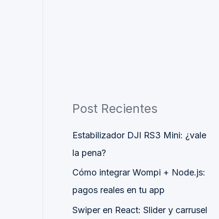
Post Recientes
Estabilizador DJI RS3 Mini: ¿vale
la pena?
Cómo integrar Wompi + Node.js:
pagos reales en tu app
Swiper en React: Slider y carrusel