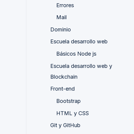
Errores
Mail
Dominio
Escuela desarrollo web
Básicos Node js
Escuela desarrollo web y
Blockchain
Front-end
Bootstrap
HTML y CSS
Git y GitHub