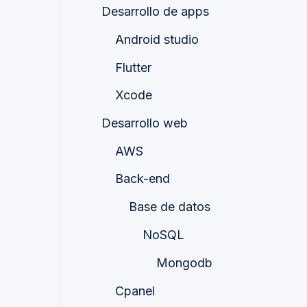
Desarrollo de apps
Android studio
Flutter
Xcode
Desarrollo web
AWS
Back-end
Base de datos
NoSQL
Mongodb
Cpanel