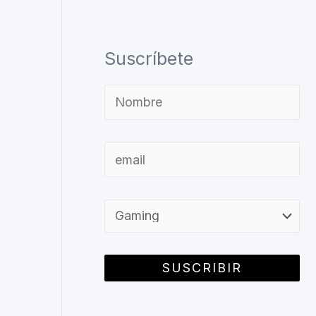
Suscríbete