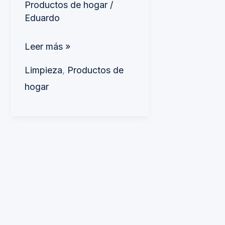
Productos de hogar
/
Eduardo
Leer más »
Limpieza
,
Productos de
hogar