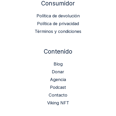
Consumidor
Política de devolución
Política de privacidad
Términos y condiciones
Contenido
Blog
Donar
Agencia
Podcast
Contacto
Viking NFT