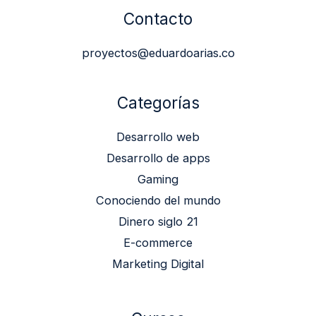
Contacto
proyectos@eduardoarias.co
Categorías
Desarrollo web
Desarrollo de apps
Gaming
Conociendo del mundo
Dinero siglo 21
E-commerce
Marketing Digital