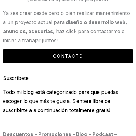
Ya sea crear desde cero o bien realizar mantenimiento
a un proyecto actual para
diseño o desarrollo web,
anuncios, asesorías,
haz click para contactarme e
iniciar a trabajar juntos!
CONTACTO
Suscríbete
Todo mi blog está categorizado para que puedas
escoger lo que más te gusta. Siéntete libre de
suscribirte a a continuación totalmente gratis!
Descuentos – Promociones – Blog – Podcast –