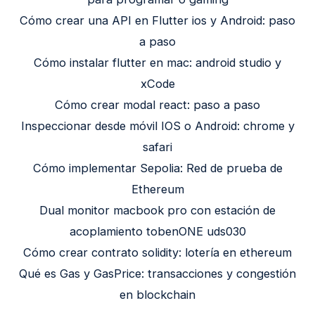
Cómo crear una API en Flutter ios y Android: paso
a paso
Cómo instalar flutter en mac: android studio y
xCode
Cómo crear modal react: paso a paso
Inspeccionar desde móvil IOS o Android: chrome y
safari
Cómo implementar Sepolia: Red de prueba de
Ethereum
Dual monitor macbook pro con estación de
acoplamiento tobenONE uds030
Cómo crear contrato solidity: lotería en ethereum
Qué es Gas y GasPrice: transacciones y congestión
en blockchain