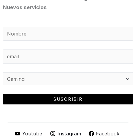
Nuevos servicios
Youtube
Instagram
Facebook