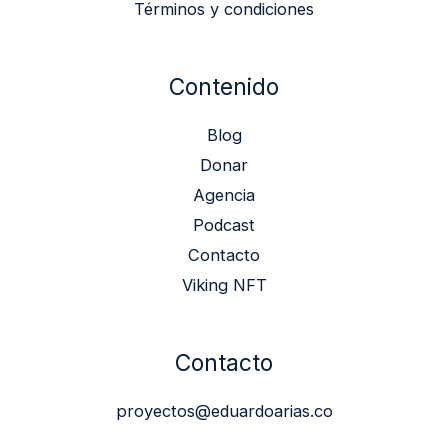
Términos y condiciones
Contenido
Blog
Donar
Agencia
Podcast
Contacto
Viking NFT
Contacto
proyectos@eduardoarias.co