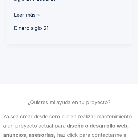
Leer más »
Dinero siglo 21
¿Quieres mi ayuda en tu proyecto?
Ya sea crear desde cero o bien realizar mantenimiento
a un proyecto actual para
diseño o desarrollo web,
anuncios, asesorías,
haz click para contactarme e