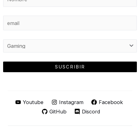
Youtube
Instagram
Facebook
GitHub
Discord