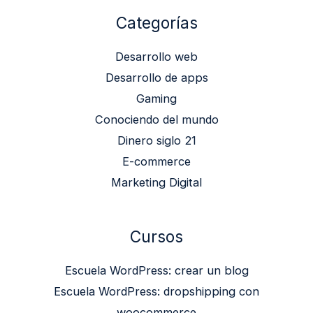
Categorías
Desarrollo web
Desarrollo de apps
Gaming
Conociendo del mundo
Dinero siglo 21
E-commerce
Marketing Digital
Cursos
Escuela WordPress: crear un blog
Escuela WordPress: dropshipping con
woocommerce