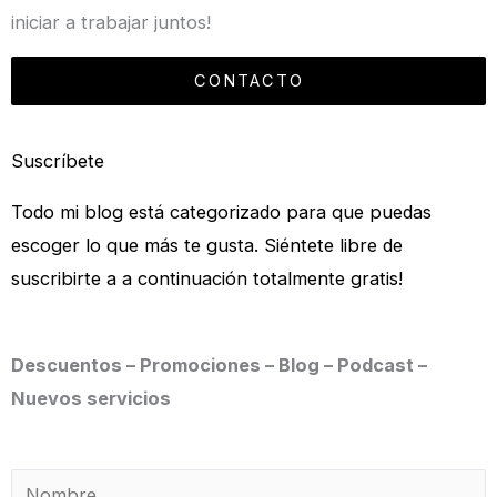
iniciar a trabajar juntos!
CONTACTO
Suscríbete
Todo mi blog está categorizado para que puedas
escoger lo que más te gusta. Siéntete libre de
suscribirte a a continuación totalmente gratis!
Descuentos – Promociones – Blog – Podcast –
Nuevos servicios