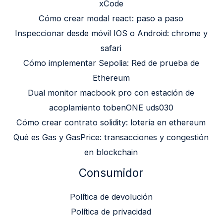
xCode
Cómo crear modal react: paso a paso
Inspeccionar desde móvil IOS o Android: chrome y
safari
Cómo implementar Sepolia: Red de prueba de
Ethereum
Dual monitor macbook pro con estación de
acoplamiento tobenONE uds030
Cómo crear contrato solidity: lotería en ethereum
Qué es Gas y GasPrice: transacciones y congestión
en blockchain
Consumidor
Política de devolución
Política de privacidad