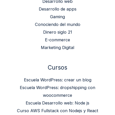
Desarrollo web
Desarrollo de apps
Gaming
Conociendo del mundo
Dinero siglo 21
E-commerce
Marketing Digital
Cursos
Escuela WordPress: crear un blog
Escuela WordPress: dropshipping con
woocommerce
Escuela Desarrollo web: Node js
Curso AWS Fullstack con Nodejs y React