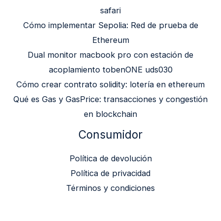
safari
Cómo implementar Sepolia: Red de prueba de
Ethereum
Dual monitor macbook pro con estación de
acoplamiento tobenONE uds030
Cómo crear contrato solidity: lotería en ethereum
Qué es Gas y GasPrice: transacciones y congestión
en blockchain
Consumidor
Política de devolución
Política de privacidad
Términos y condiciones