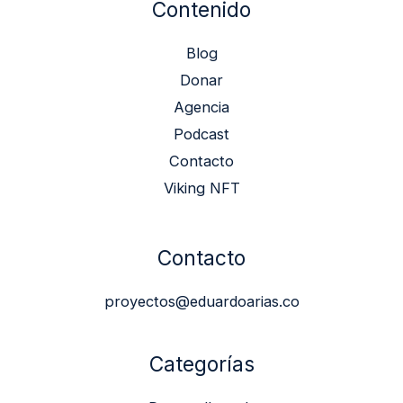
Contenido
Blog
Donar
Agencia
Podcast
Contacto
Viking NFT
Contacto
proyectos@eduardoarias.co
Categorías