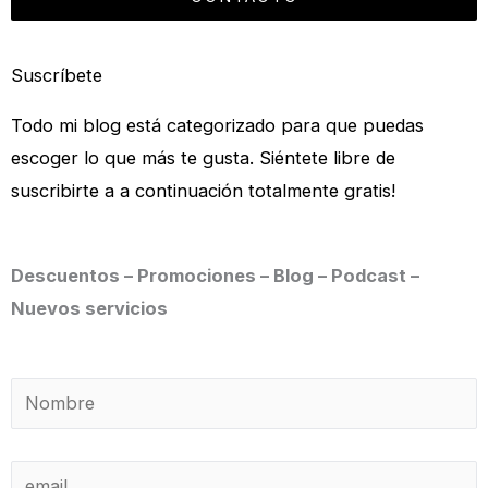
Suscríbete
Todo mi blog está categorizado para que puedas
escoger lo que más te gusta. Siéntete libre de
suscribirte a a continuación totalmente gratis!
Descuentos – Promociones – Blog – Podcast –
Nuevos servicios