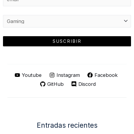
Youtube
Instagram
Facebook
GitHub
Discord
Entradas recientes