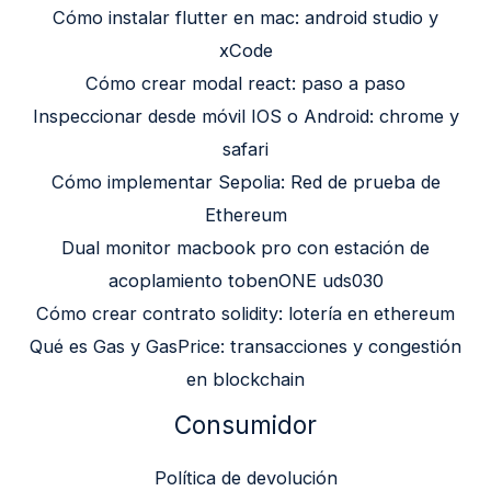
Cómo instalar flutter en mac: android studio y
xCode
Cómo crear modal react: paso a paso
Inspeccionar desde móvil IOS o Android: chrome y
safari
Cómo implementar Sepolia: Red de prueba de
Ethereum
Dual monitor macbook pro con estación de
acoplamiento tobenONE uds030
Cómo crear contrato solidity: lotería en ethereum
Qué es Gas y GasPrice: transacciones y congestión
en blockchain
Consumidor
Política de devolución