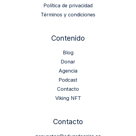
Política de privacidad
Términos y condiciones
Contenido
Blog
Donar
Agencia
Podcast
Contacto
Viking NFT
Contacto