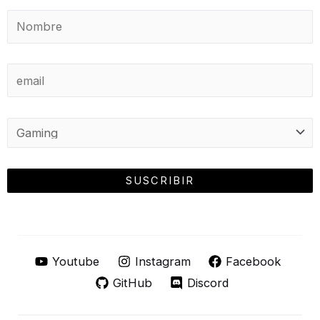
Youtube
Instagram
Facebook
GitHub
Discord