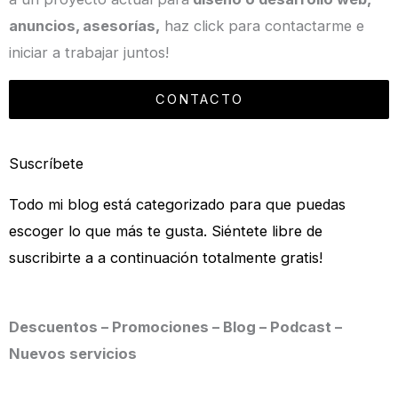
anuncios, asesorías,
haz click para contactarme e
iniciar a trabajar juntos!
CONTACTO
Suscríbete
Todo mi blog está categorizado para que puedas
escoger lo que más te gusta. Siéntete libre de
suscribirte a a continuación totalmente gratis!
Descuentos – Promociones – Blog – Podcast –
Nuevos servicios