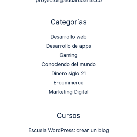
proyectos@eduardoarias.co
Categorías
Desarrollo web
Desarrollo de apps
Gaming
Conociendo del mundo
Dinero siglo 21
E-commerce
Marketing Digital
Cursos
Escuela WordPress: crear un blog