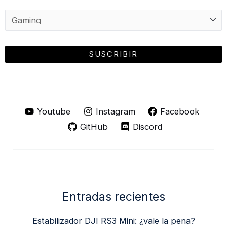
Youtube
Instagram
Facebook
GitHub
Discord
Entradas recientes
Estabilizador DJI RS3 Mini: ¿vale la pena?