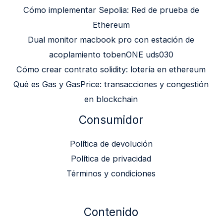
Cómo implementar Sepolia: Red de prueba de
Ethereum
Dual monitor macbook pro con estación de
acoplamiento tobenONE uds030
Cómo crear contrato solidity: lotería en ethereum
Qué es Gas y GasPrice: transacciones y congestión
en blockchain
Consumidor
Política de devolución
Política de privacidad
Términos y condiciones
Contenido