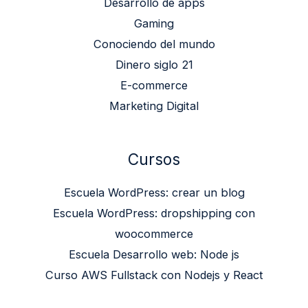
Desarrollo de apps
Gaming
Conociendo del mundo
Dinero siglo 21
E-commerce
Marketing Digital
Cursos
Escuela WordPress: crear un blog
Escuela WordPress: dropshipping con
woocommerce
Escuela Desarrollo web: Node js
Curso AWS Fullstack con Nodejs y React