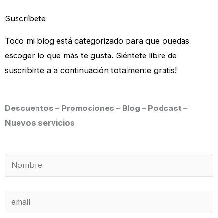
Suscríbete
Todo mi blog está categorizado para que puedas
escoger lo que más te gusta. Siéntete libre de
suscribirte a a continuación totalmente gratis!
Descuentos – Promociones – Blog – Podcast –
Nuevos servicios