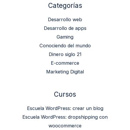
Categorías
Desarrollo web
Desarrollo de apps
Gaming
Conociendo del mundo
Dinero siglo 21
E-commerce
Marketing Digital
Cursos
Escuela WordPress: crear un blog
Escuela WordPress: dropshipping con
woocommerce