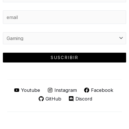
Youtube
Instagram
Facebook
GitHub
Discord