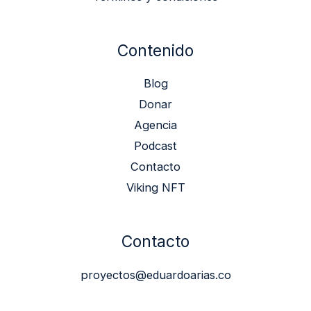
Contenido
Blog
Donar
Agencia
Podcast
Contacto
Viking NFT
Contacto
proyectos@eduardoarias.co