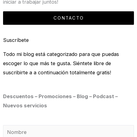
iniciar a trabajar juntos!
CONTACTO
Suscríbete
Todo mi blog está categorizado para que puedas
escoger lo que más te gusta. Siéntete libre de
suscribirte a a continuación totalmente gratis!
Descuentos – Promociones – Blog – Podcast –
Nuevos servicios