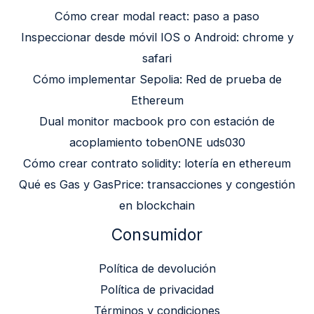
Cómo crear modal react: paso a paso
Inspeccionar desde móvil IOS o Android: chrome y
safari
Cómo implementar Sepolia: Red de prueba de
Ethereum
Dual monitor macbook pro con estación de
acoplamiento tobenONE uds030
Cómo crear contrato solidity: lotería en ethereum
Qué es Gas y GasPrice: transacciones y congestión
en blockchain
Consumidor
Política de devolución
Política de privacidad
Términos y condiciones