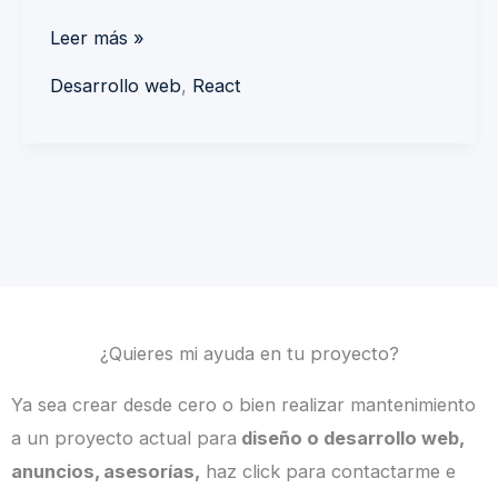
Leer más »
Desarrollo web
,
React
¿Quieres mi ayuda en tu proyecto?
Ya sea crear desde cero o bien realizar mantenimiento
a un proyecto actual para
diseño o desarrollo web,
anuncios, asesorías,
haz click para contactarme e