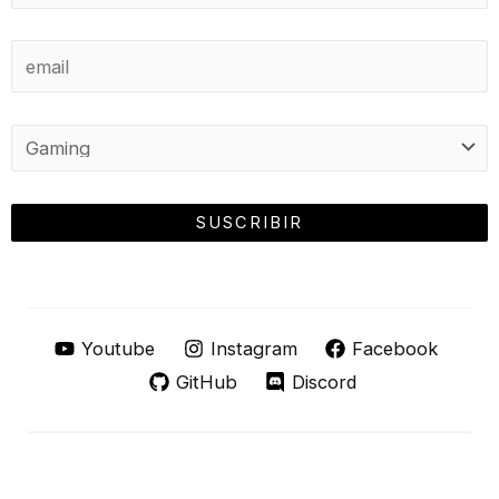
Youtube
Instagram
Facebook
GitHub
Discord