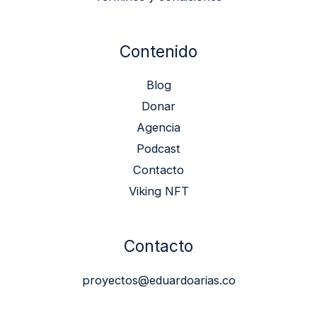
Contenido
Blog
Donar
Agencia
Podcast
Contacto
Viking NFT
Contacto
proyectos@eduardoarias.co