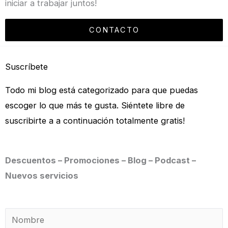
iniciar a trabajar juntos!
CONTACTO
Suscríbete
Todo mi blog está categorizado para que puedas
escoger lo que más te gusta. Siéntete libre de
suscribirte a a continuación totalmente gratis!
Descuentos – Promociones – Blog – Podcast –
Nuevos servicios