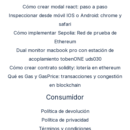
Cómo crear modal react: paso a paso
Inspeccionar desde móvil IOS o Android: chrome y
safari
Cómo implementar Sepolia: Red de prueba de
Ethereum
Dual monitor macbook pro con estación de
acoplamiento tobenONE uds030
Cómo crear contrato solidity: lotería en ethereum
Qué es Gas y GasPrice: transacciones y congestión
en blockchain
Consumidor
Política de devolución
Política de privacidad
Términos y condiciones