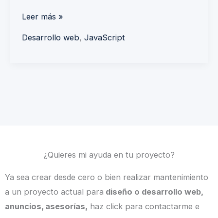
Leer más »
Desarrollo web
,
JavaScript
¿Quieres mi ayuda en tu proyecto?
Ya sea crear desde cero o bien realizar mantenimiento
a un proyecto actual para
diseño o desarrollo web,
anuncios, asesorías,
haz click para contactarme e