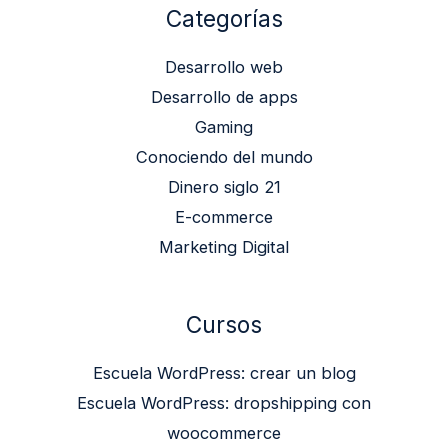
Categorías
Desarrollo web
Desarrollo de apps
Gaming
Conociendo del mundo
Dinero siglo 21
E-commerce
Marketing Digital
Cursos
Escuela WordPress: crear un blog
Escuela WordPress: dropshipping con
woocommerce