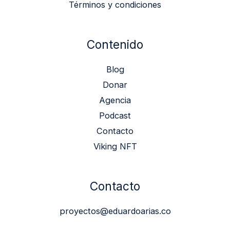
Términos y condiciones
Contenido
Blog
Donar
Agencia
Podcast
Contacto
Viking NFT
Contacto
proyectos@eduardoarias.co