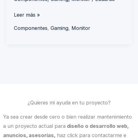
Leer más »
Componentes
,
Gaming
,
Monitor
¿Quieres mi ayuda en tu proyecto?
Ya sea crear desde cero o bien realizar mantenimiento
a un proyecto actual para
diseño o desarrollo web,
anuncios, asesorías,
haz click para contactarme e