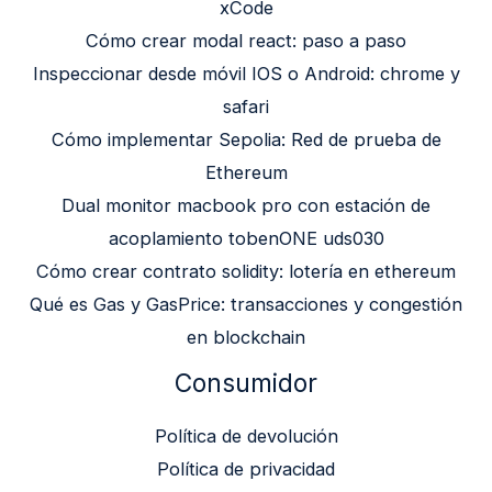
xCode
Cómo crear modal react: paso a paso
Inspeccionar desde móvil IOS o Android: chrome y
safari
Cómo implementar Sepolia: Red de prueba de
Ethereum
Dual monitor macbook pro con estación de
acoplamiento tobenONE uds030
Cómo crear contrato solidity: lotería en ethereum
Qué es Gas y GasPrice: transacciones y congestión
en blockchain
Consumidor
Política de devolución
Política de privacidad