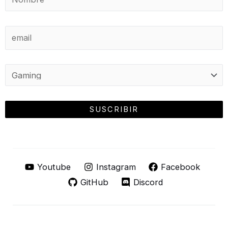
Youtube
Instagram
Facebook
GitHub
Discord