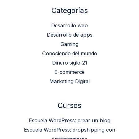
Categorías
Desarrollo web
Desarrollo de apps
Gaming
Conociendo del mundo
Dinero siglo 21
E-commerce
Marketing Digital
Cursos
Escuela WordPress: crear un blog
Escuela WordPress: dropshipping con
woocommerce