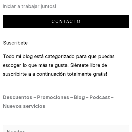
iniciar a trabajar juntos!
CONTACTO
Suscríbete
Todo mi blog está categorizado para que puedas
escoger lo que más te gusta. Siéntete libre de
suscribirte a a continuación totalmente gratis!
Descuentos – Promociones – Blog – Podcast –
Nuevos servicios