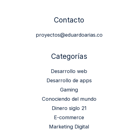
Contacto
proyectos@eduardoarias.co
Categorías
Desarrollo web
Desarrollo de apps
Gaming
Conociendo del mundo
Dinero siglo 21
E-commerce
Marketing Digital