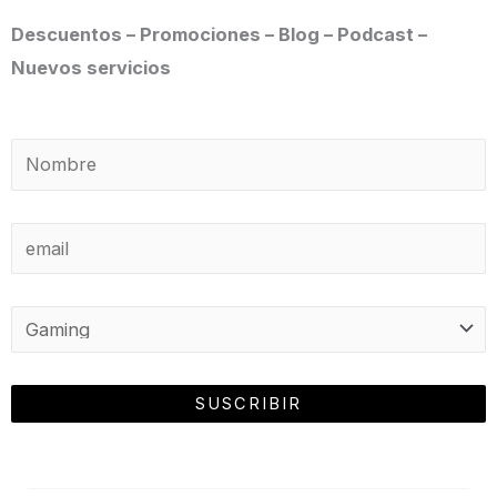
Descuentos – Promociones – Blog – Podcast –
Nuevos servicios