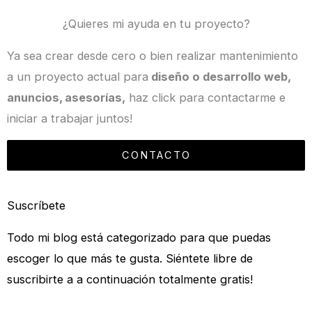
¿Quieres mi ayuda en tu proyecto?
Ya sea crear desde cero o bien realizar mantenimiento
a un proyecto actual para
diseño o desarrollo web,
anuncios, asesorías,
haz click para contactarme e
iniciar a trabajar juntos!
CONTACTO
Suscríbete
Todo mi blog está categorizado para que puedas
escoger lo que más te gusta. Siéntete libre de
suscribirte a a continuación totalmente gratis!