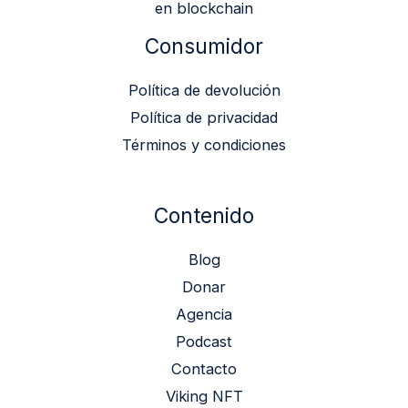
en blockchain
Consumidor
Política de devolución
Política de privacidad
Términos y condiciones
Contenido
Blog
Donar
Agencia
Podcast
Contacto
Viking NFT