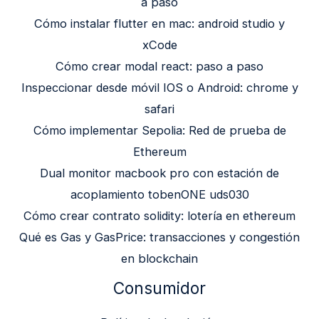
a paso
Cómo instalar flutter en mac: android studio y
xCode
Cómo crear modal react: paso a paso
Inspeccionar desde móvil IOS o Android: chrome y
safari
Cómo implementar Sepolia: Red de prueba de
Ethereum
Dual monitor macbook pro con estación de
acoplamiento tobenONE uds030
Cómo crear contrato solidity: lotería en ethereum
Qué es Gas y GasPrice: transacciones y congestión
en blockchain
Consumidor