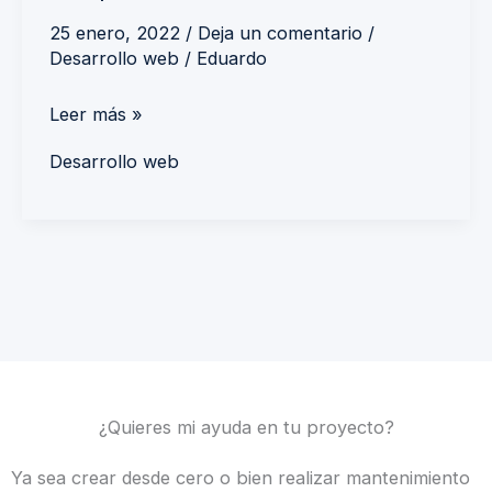
25 enero, 2022
/
Deja un comentario
/
Desarrollo web
/
Eduardo
Leer más »
Desarrollo web
¿Quieres mi ayuda en tu proyecto?
Ya sea crear desde cero o bien realizar mantenimiento