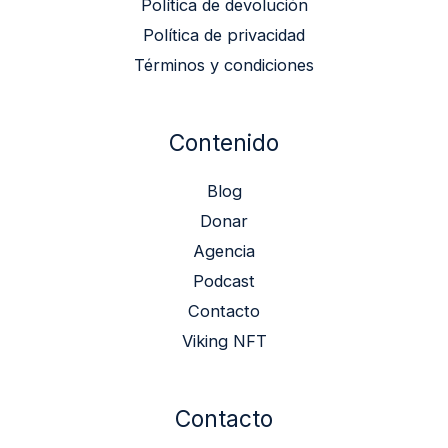
Política de devolución
Política de privacidad
Términos y condiciones
Contenido
Blog
Donar
Agencia
Podcast
Contacto
Viking NFT
Contacto