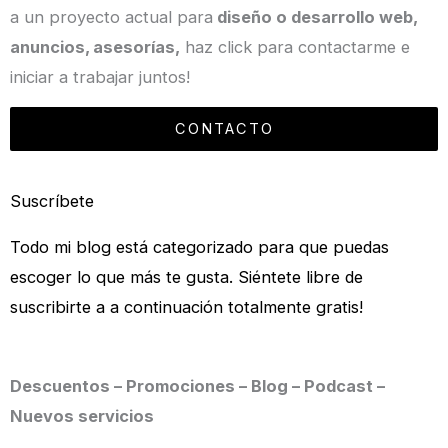
a un proyecto actual para
diseño o desarrollo web,
anuncios, asesorías,
haz click para contactarme e
iniciar a trabajar juntos!
CONTACTO
Suscríbete
Todo mi blog está categorizado para que puedas
escoger lo que más te gusta. Siéntete libre de
suscribirte a a continuación totalmente gratis!
Descuentos – Promociones – Blog – Podcast –
Nuevos servicios