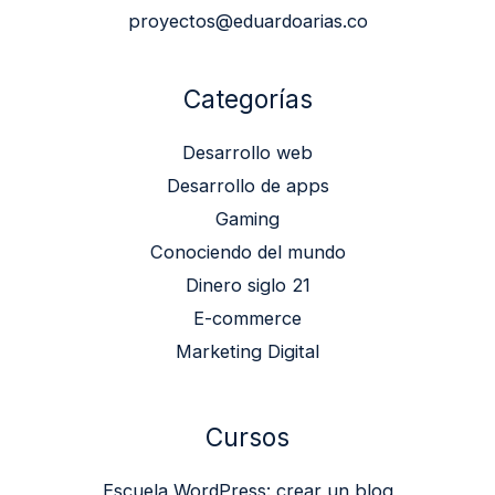
proyectos@eduardoarias.co
Categorías
Desarrollo web
Desarrollo de apps
Gaming
Conociendo del mundo
Dinero siglo 21
E-commerce
Marketing Digital
Cursos
Escuela WordPress: crear un blog