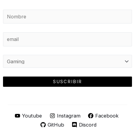
Youtube
Instagram
Facebook
GitHub
Discord