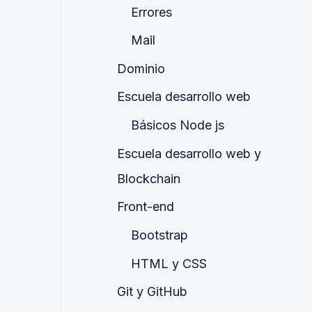
Errores
Mail
Dominio
Escuela desarrollo web
Básicos Node js
Escuela desarrollo web y
Blockchain
Front-end
Bootstrap
HTML y CSS
Git y GitHub