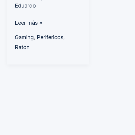
Eduardo
Leer más »
Gaming
,
Periféricos
,
Ratón