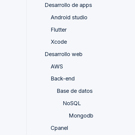
Desarrollo de apps
Android studio
Flutter
Xcode
Desarrollo web
AWS
Back-end
Base de datos
NoSQL
Mongodb
Cpanel