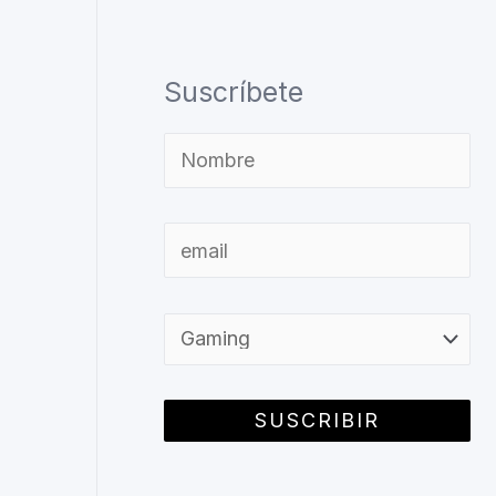
Suscríbete