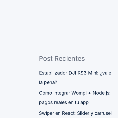
Post Recientes
Estabilizador DJI RS3 Mini: ¿vale
la pena?
Cómo integrar Wompi + Node.js:
pagos reales en tu app
Swiper en React: Slider y carrusel