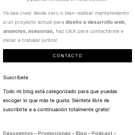
Ya sea crear desde cero o bien realizar mantenimiento
a un proyecto actual para
diseño o desarrollo web,
anuncios, asesorías,
haz click para contactarme e
iniciar a trabajar juntos!
CONTACTO
Suscríbete
Todo mi blog está categorizado para que puedas
escoger lo que más te gusta. Siéntete libre de
suscribirte a a continuación totalmente gratis!
Descuentos – Promociones – Blog – Podcast –