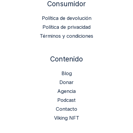
Consumidor
Política de devolución
Política de privacidad
Términos y condiciones
Contenido
Blog
Donar
Agencia
Podcast
Contacto
Viking NFT