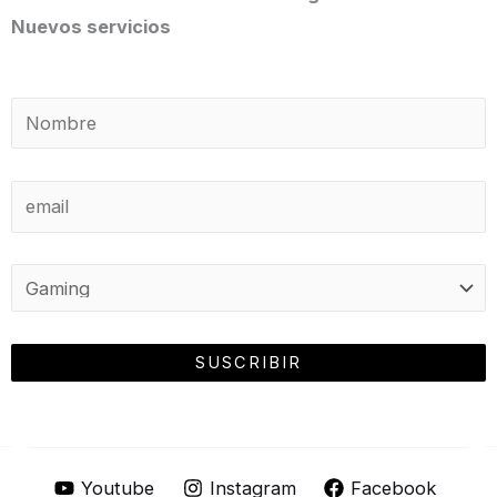
Nuevos servicios
Youtube
Instagram
Facebook