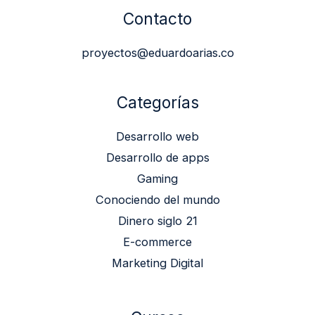
Contacto
proyectos@eduardoarias.co
Categorías
Desarrollo web
Desarrollo de apps
Gaming
Conociendo del mundo
Dinero siglo 21
E-commerce
Marketing Digital