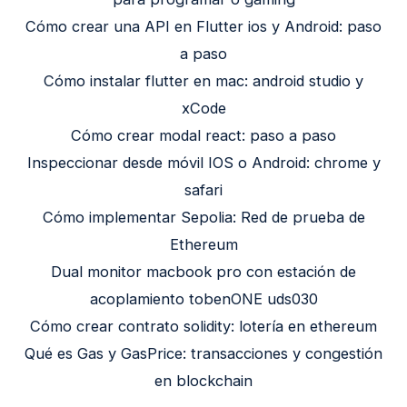
Cómo crear una API en Flutter ios y Android: paso
a paso
Cómo instalar flutter en mac: android studio y
xCode
Cómo crear modal react: paso a paso
Inspeccionar desde móvil IOS o Android: chrome y
safari
Cómo implementar Sepolia: Red de prueba de
Ethereum
Dual monitor macbook pro con estación de
acoplamiento tobenONE uds030
Cómo crear contrato solidity: lotería en ethereum
Qué es Gas y GasPrice: transacciones y congestión
en blockchain